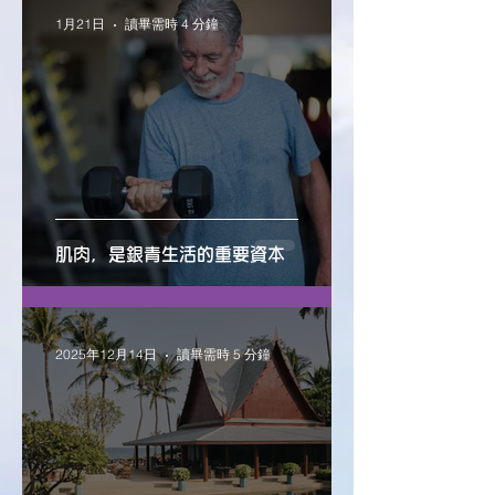
1月21日
讀畢需時 4 分鐘
肌肉，是銀青生活的重要資本
2025年12月14日
讀畢需時 5 分鐘