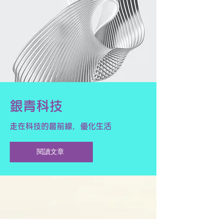
銀青科技
​走在科技的最前線，優化生活
閱讀文章