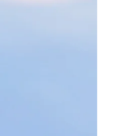
次我們再接再勵，為大家介紹另一個銀
青旅遊的理想國度 - 泰國。要介紹泰國
好去處當然輪不到我，但以銀青的角
度，它就有另一角度的吸引力