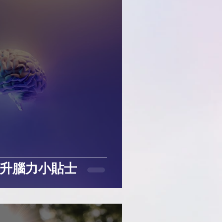
提升腦力小貼士