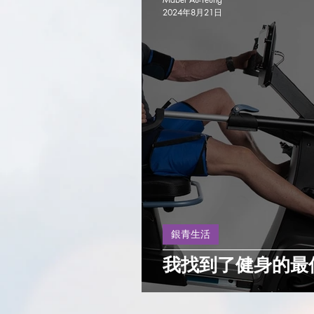
2024年8月21日
銀青生活
我找到了健身的最佳