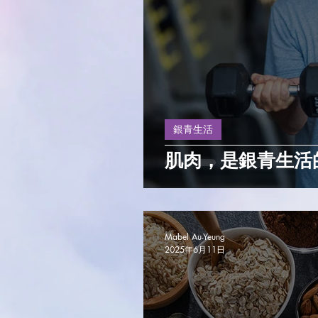
銀青生活
肌肉，是銀青生活
Mabel Au-Yeung
2025年6月11日