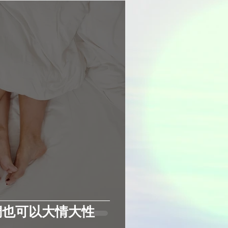
們也可以大情大性