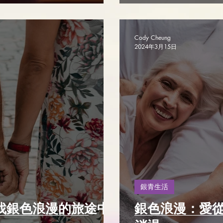
Cody Cheung
2024年3月15日
銀青生活
尋找銀色浪漫的旅途中
銀色浪漫：愛