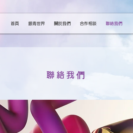
首頁
銀青世界
關於我們
合作相談
聯絡我們
聯絡我們