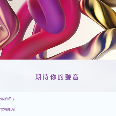
期待你的聲音